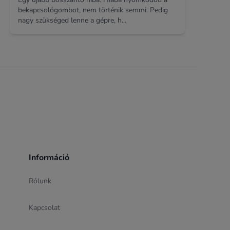
bekapcsológombot, nem történik semmi. Pedig
nagy szükséged lenne a gépre, h...
Információ
Rólunk
Kapcsolat