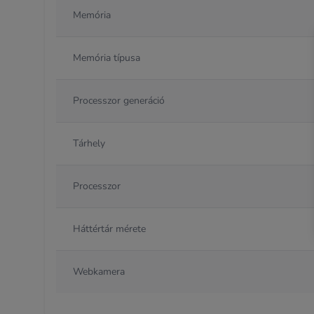
Memória
Memória típusa
Processzor generáció
Tárhely
Processzor
Háttértár mérete
Webkamera