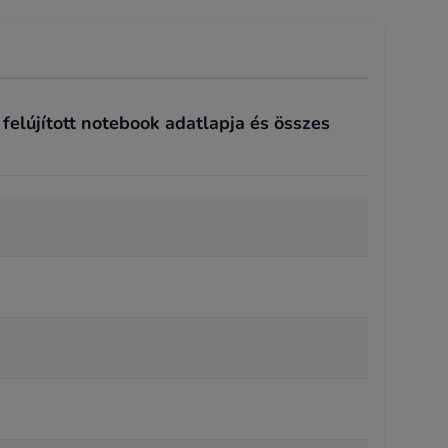
elújított notebook adatlapja és összes