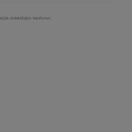
kérjük érdeklődjön telefonon.