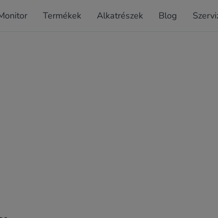
Monitor
Termékek
Alkatrészek
Blog
Szervi