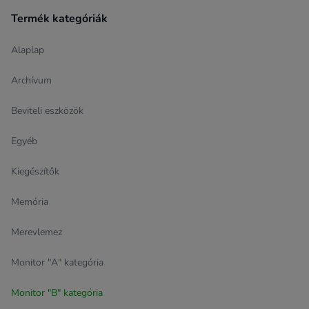
Termék kategóriák
Alaplap
Archívum
Beviteli eszközök
Egyéb
Kiegészítők
Memória
Merevlemez
Monitor "A" kategória
Monitor "B" kategória