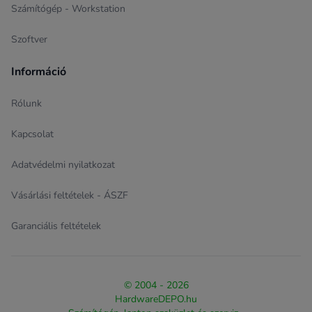
Számítógép - Workstation
Szoftver
Információ
Rólunk
Kapcsolat
Adatvédelmi nyilatkozat
Vásárlási feltételek - ÁSZF
Garanciális feltételek
© 2004 - 2026
HardwareDEPO.hu