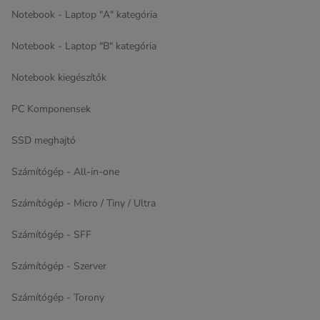
Notebook - Laptop "A" kategória
Notebook - Laptop "B" kategória
Notebook kiegészítők
PC Komponensek
SSD meghajtó
Számítógép - All-in-one
Számítógép - Micro / Tiny / Ultra
Számítógép - SFF
Számítógép - Szerver
Számítógép - Torony