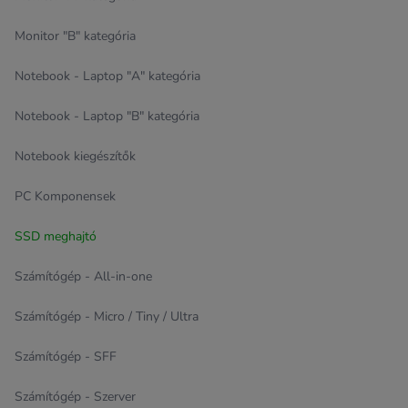
Monitor "B" kategória
Notebook - Laptop "A" kategória
Notebook - Laptop "B" kategória
Notebook kiegészítők
PC Komponensek
SSD meghajtó
Számítógép - All-in-one
Számítógép - Micro / Tiny / Ultra
Számítógép - SFF
Számítógép - Szerver