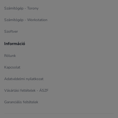
Számítógép - Torony
Számítógép - Workstation
Szoftver
Információ
Rólunk
Kapcsolat
Adatvédelmi nyilatkozat
Vásárlási feltételek - ÁSZF
Garanciális feltételek