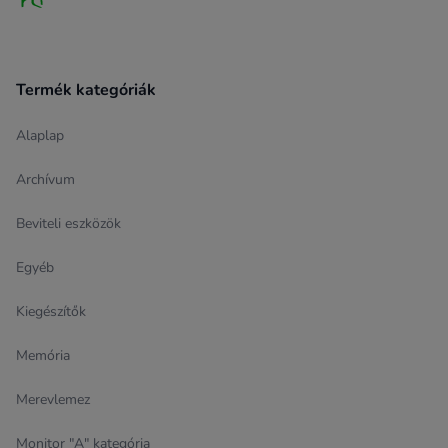
Termék kategóriák
Alaplap
Archívum
Beviteli eszközök
Egyéb
Kiegészítők
Memória
Merevlemez
Monitor "A" kategória