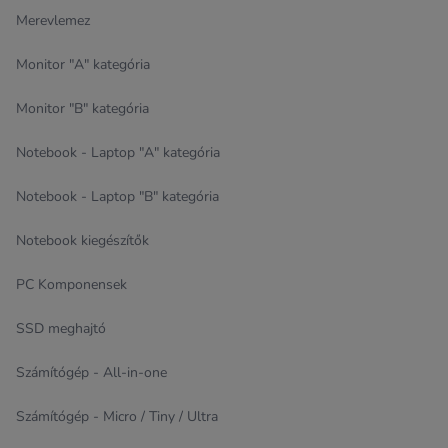
Merevlemez
Monitor "A" kategória
Monitor "B" kategória
Notebook - Laptop "A" kategória
Notebook - Laptop "B" kategória
Notebook kiegészítők
PC Komponensek
SSD meghajtó
Számítógép - All-in-one
Számítógép - Micro / Tiny / Ultra