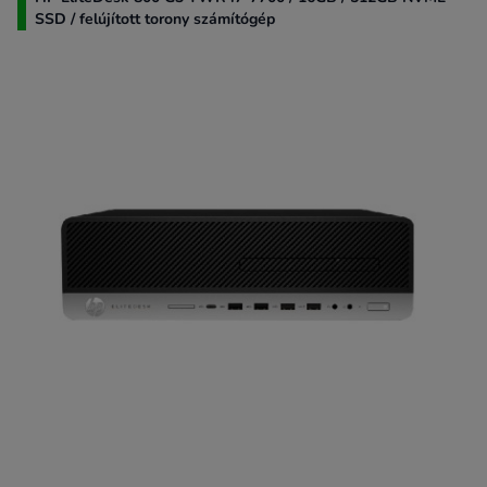
SSD / felújított torony számítógép