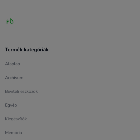
Termék kategóriák
Alaplap
Archívum
Beviteli eszközök
Egyéb
Kiegészítők
Memória