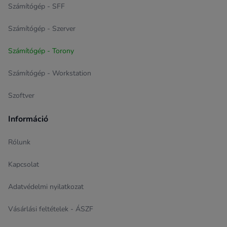
Számítógép - SFF
Számítógép - Szerver
Számítógép - Torony
Számítógép - Workstation
Szoftver
Információ
Rólunk
Kapcsolat
Adatvédelmi nyilatkozat
Vásárlási feltételek - ÁSZF