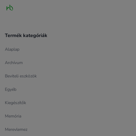
Termék kategóriák
Alaplap
Archívum
Beviteli eszközök
Egyéb
Kiegészítők
Memória
Merevlemez