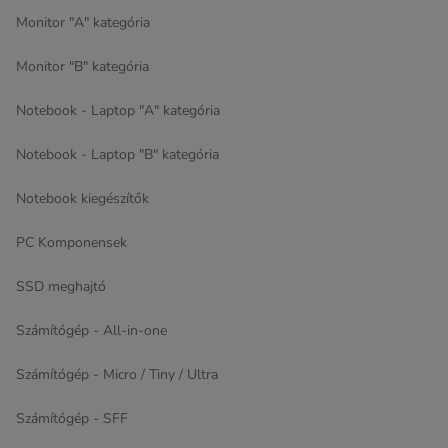
Monitor "A" kategória
Monitor "B" kategória
Notebook - Laptop "A" kategória
Notebook - Laptop "B" kategória
Notebook kiegészítők
PC Komponensek
SSD meghajtó
Számítógép - All-in-one
Számítógép - Micro / Tiny / Ultra
Számítógép - SFF