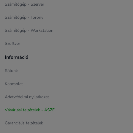
Számítógép - Szerver
Számítógép - Torony
Számítógép - Workstation
Szoftver
Információ
Rólunk
Kapcsolat
Adatvédelmi nyilatkozat
Vásárlási feltételek - ÁSZF
Garanciális feltételek