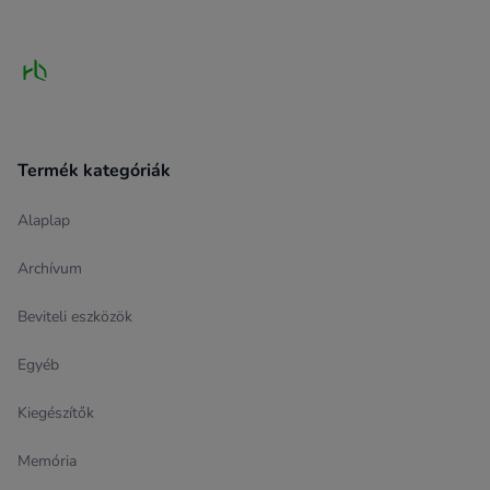
Termék kategóriák
Alaplap
Archívum
Beviteli eszközök
Egyéb
Kiegészítők
Memória