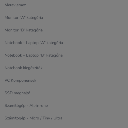
Merevlemez
Monitor "A" kategória
Monitor "B" kategória
Notebook - Laptop "A" kategória
Notebook - Laptop "B" kategória
Notebook kiegészítők
PC Komponensek
SSD meghajtó
Számítógép - All-in-one
Számítógép - Micro / Tiny / Ultra