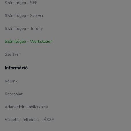
Számítógép - SFF
Számítógép - Szerver
Számítógép - Torony
Számítógép - Workstation
Szoftver
Információ
Rólunk
Kapcsolat
Adatvédelmi nyilatkozat
Vásárlási feltételek - ÁSZF