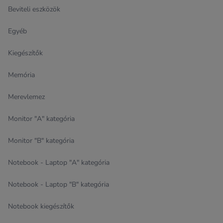
Beviteli eszközök
Egyéb
Kiegészítők
Memória
Merevlemez
Monitor "A" kategória
Monitor "B" kategória
Notebook - Laptop "A" kategória
Notebook - Laptop "B" kategória
Notebook kiegészítők