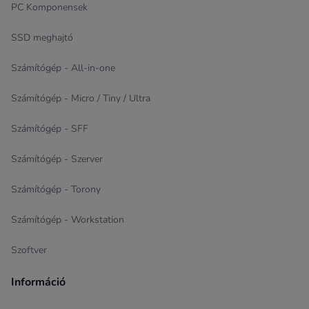
PC Komponensek
SSD meghajtó
Számítógép - All-in-one
Számítógép - Micro / Tiny / Ultra
Számítógép - SFF
Számítógép - Szerver
Számítógép - Torony
Számítógép - Workstation
Szoftver
Információ