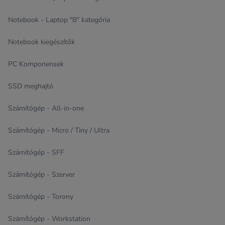
Notebook - Laptop "B" kategória
Notebook kiegészítők
PC Komponensek
SSD meghajtó
Számítógép - All-in-one
Számítógép - Micro / Tiny / Ultra
Számítógép - SFF
Számítógép - Szerver
Számítógép - Torony
Számítógép - Workstation