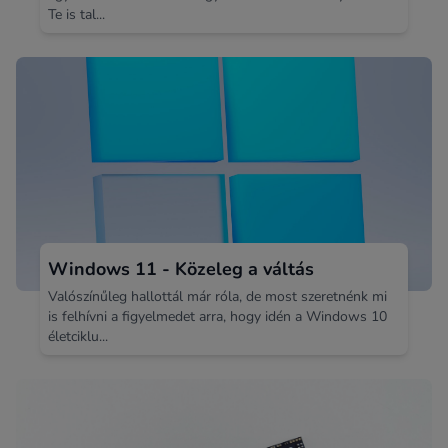
Te is tal...
Windows 11 - Közeleg a váltás
Valószínűleg hallottál már róla, de most szeretnénk mi
is felhívni a figyelmedet arra, hogy idén a Windows 10
életciklu...