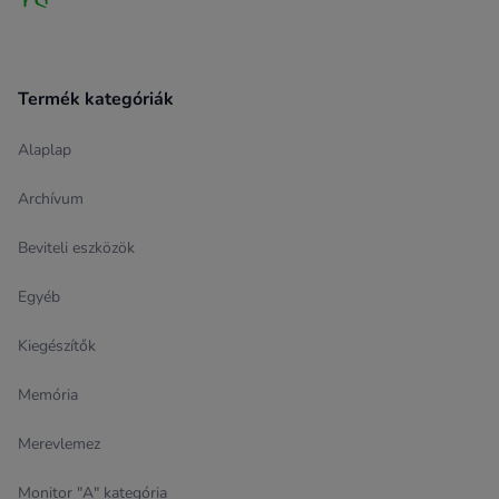
Termék kategóriák
Alaplap
Archívum
Beviteli eszközök
Egyéb
Kiegészítők
Memória
Merevlemez
Monitor "A" kategória