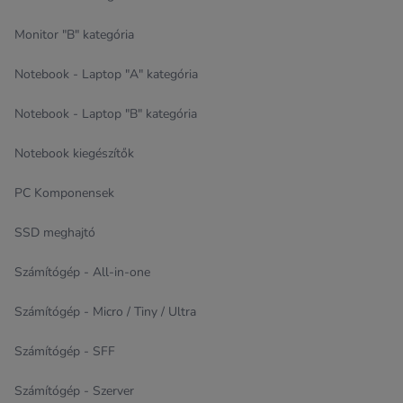
Monitor "B" kategória
Notebook - Laptop "A" kategória
Notebook - Laptop "B" kategória
Notebook kiegészítők
PC Komponensek
SSD meghajtó
Számítógép - All-in-one
Számítógép - Micro / Tiny / Ultra
Számítógép - SFF
Számítógép - Szerver