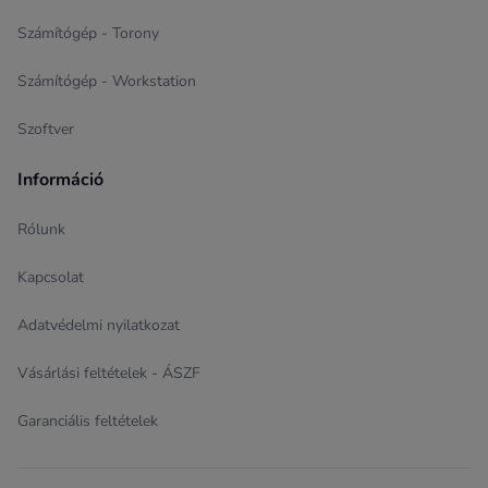
Számítógép - Torony
Számítógép - Workstation
Szoftver
Információ
Rólunk
Kapcsolat
Adatvédelmi nyilatkozat
Vásárlási feltételek - ÁSZF
Garanciális feltételek