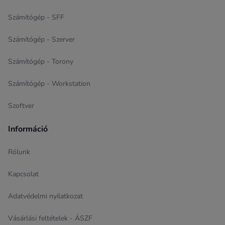
Számítógép - SFF
Számítógép - Szerver
Számítógép - Torony
Számítógép - Workstation
Szoftver
Információ
Rólunk
Kapcsolat
Adatvédelmi nyilatkozat
Vásárlási feltételek - ÁSZF