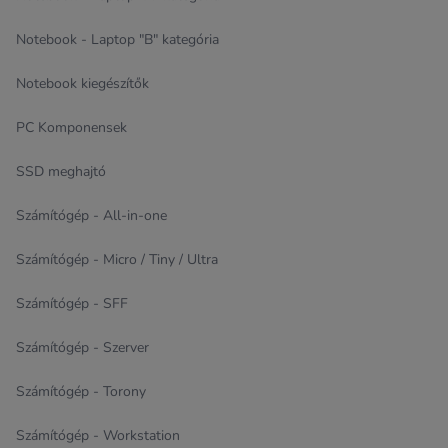
Notebook - Laptop "B" kategória
Notebook kiegészítők
PC Komponensek
SSD meghajtó
Számítógép - All-in-one
Számítógép - Micro / Tiny / Ultra
Számítógép - SFF
Számítógép - Szerver
Számítógép - Torony
Számítógép - Workstation