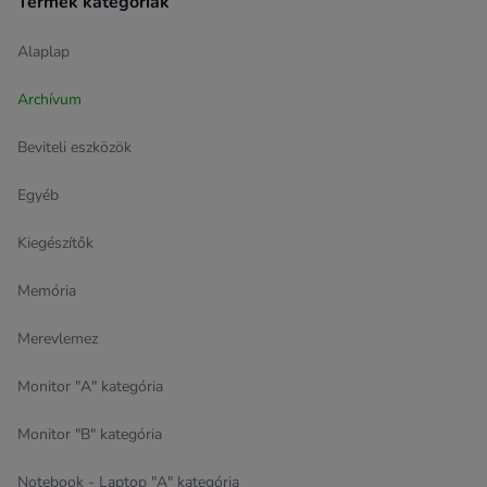
Termék kategóriák
Alaplap
Archívum
Beviteli eszközök
Egyéb
Kiegészítők
Memória
Merevlemez
Monitor "A" kategória
Monitor "B" kategória
Notebook - Laptop "A" kategória