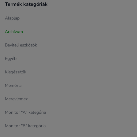
Termék kategóriák
Alaplap
Archívum
Beviteli eszközök
Egyéb
Kiegészítők
Memória
Merevlemez
Monitor "A" kategória
Monitor "B" kategória