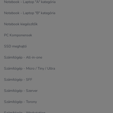
Notebook - Laptop "A" kategória
Notebook - Laptop "B" kategória
Notebook kiegészítők
PC Komponensek
SSD meghajtó
Számítógép - All-in-one
Számítógép - Micro / Tiny / Ultra
Számítógép - SFF
Számítógép - Szerver
Számítógép - Torony
Számítógép - Workstation