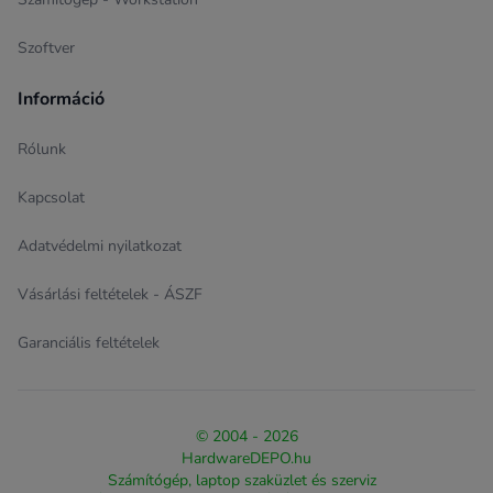
Szoftver
Információ
Rólunk
Kapcsolat
Adatvédelmi nyilatkozat
Vásárlási feltételek - ÁSZF
Garanciális feltételek
© 2004 - 2026
HardwareDEPO.hu
Számítógép, laptop szaküzlet és szerviz