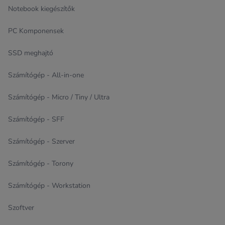
Notebook kiegészítők
PC Komponensek
SSD meghajtó
Számítógép - All-in-one
Számítógép - Micro / Tiny / Ultra
Számítógép - SFF
Számítógép - Szerver
Számítógép - Torony
Számítógép - Workstation
Szoftver