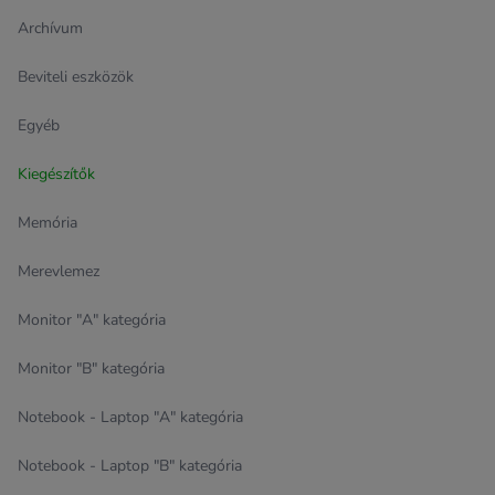
Archívum
Beviteli eszközök
Egyéb
Kiegészítők
Memória
Merevlemez
Monitor "A" kategória
Monitor "B" kategória
Notebook - Laptop "A" kategória
Notebook - Laptop "B" kategória