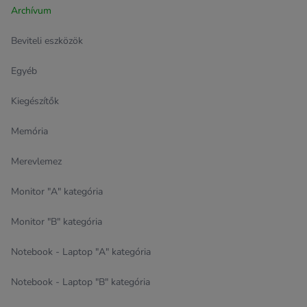
Archívum
Beviteli eszközök
Egyéb
Kiegészítők
Memória
Merevlemez
Monitor "A" kategória
Monitor "B" kategória
Notebook - Laptop "A" kategória
Notebook - Laptop "B" kategória