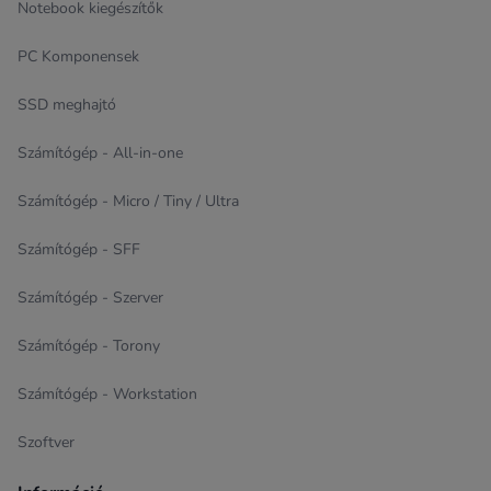
Notebook kiegészítők
PC Komponensek
SSD meghajtó
Számítógép - All-in-one
Számítógép - Micro / Tiny / Ultra
Számítógép - SFF
Számítógép - Szerver
Számítógép - Torony
Számítógép - Workstation
Szoftver