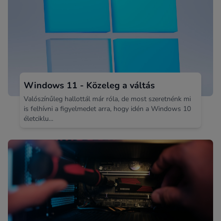
Windows 11 - Közeleg a váltás
Valószínűleg hallottál már róla, de most szeretnénk mi
is felhívni a figyelmedet arra, hogy idén a Windows 10
életciklu...