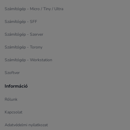
Számítógép - Micro / Tiny / Ultra
Számítógép - SFF
Számítógép - Szerver
Számítógép - Torony
Számítógép - Workstation
Szoftver
Információ
Rólunk
Kapcsolat
Adatvédelmi nyilatkozat