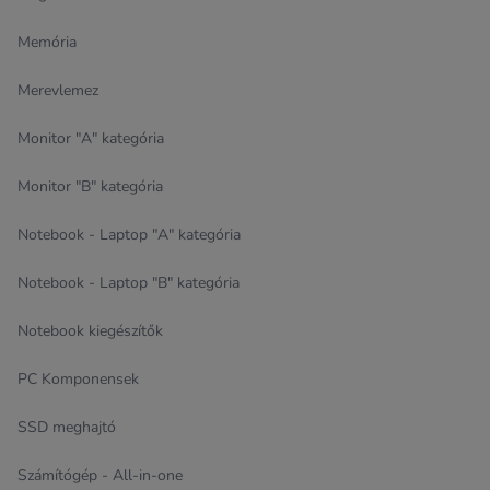
Memória
Merevlemez
Monitor "A" kategória
Monitor "B" kategória
Notebook - Laptop "A" kategória
Notebook - Laptop "B" kategória
Notebook kiegészítők
PC Komponensek
SSD meghajtó
Számítógép - All-in-one