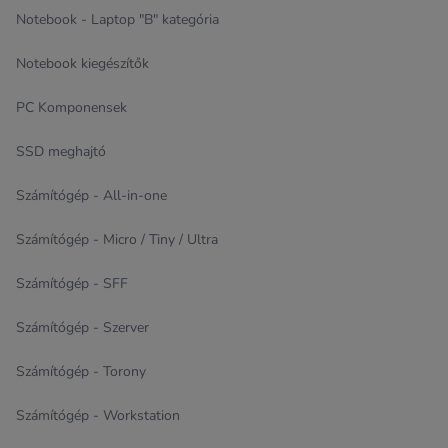
Notebook - Laptop "B" kategória
Notebook kiegészítők
PC Komponensek
SSD meghajtó
Számítógép - All-in-one
Számítógép - Micro / Tiny / Ultra
Számítógép - SFF
Számítógép - Szerver
Számítógép - Torony
Számítógép - Workstation