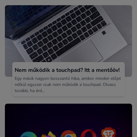
Nem működik a touchpad? Itt a mentőöv!
Egy másik nagyon bosszantó hiba, amikor minden előjel
nélkül egyszer csak nem működik a touchpad. Olvass
tovább, ha érd...