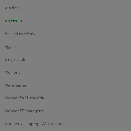
Alaplap
Archívum
Beviteli eszközök
Egyéb
Kiegészítők
Memória
Merevlemez
Monitor "A" kategória
Monitor "B" kategória
Notebook - Laptop "A" kategória