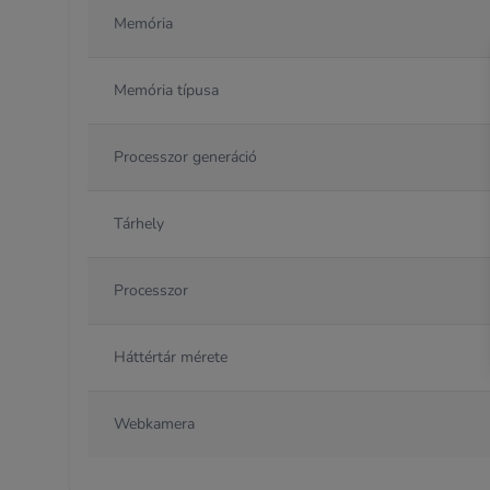
Memória
Memória típusa
Processzor generáció
Tárhely
Processzor
Háttértár mérete
Webkamera