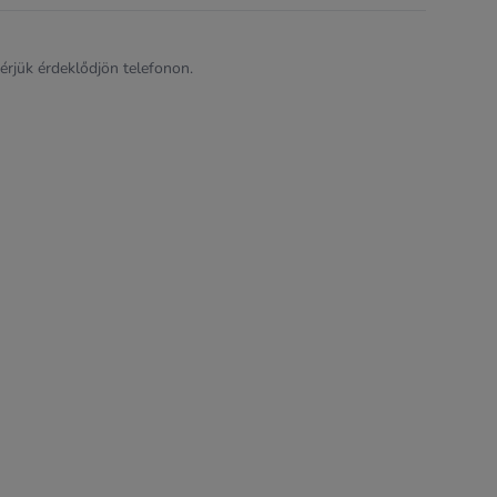
kérjük érdeklődjön telefonon.