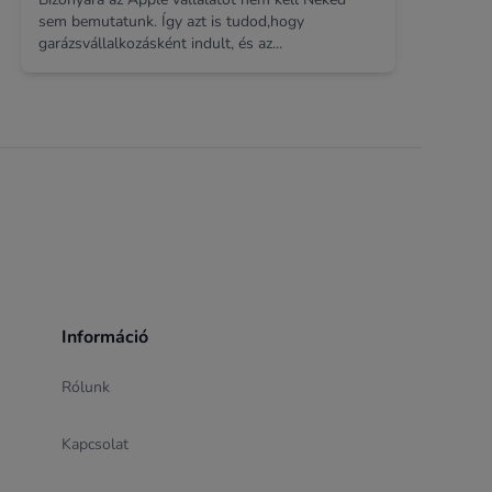
sem bemutatunk. Így azt is tudod,hogy
garázsvállalkozásként indult, és az...
Információ
Rólunk
Kapcsolat