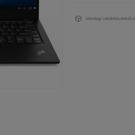
Jelenlegi raktárkészletről 