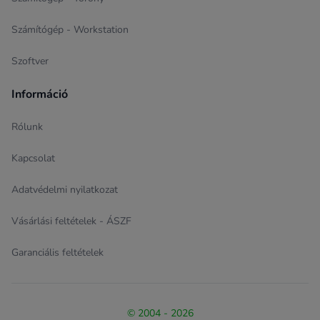
Számítógép - Workstation
Szoftver
Információ
Rólunk
Kapcsolat
Adatvédelmi nyilatkozat
Vásárlási feltételek - ÁSZF
Garanciális feltételek
© 2004 - 2026