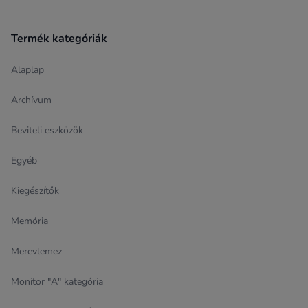
Termék kategóriák
Alaplap
Archívum
Beviteli eszközök
Egyéb
Kiegészítők
Memória
Merevlemez
Monitor "A" kategória