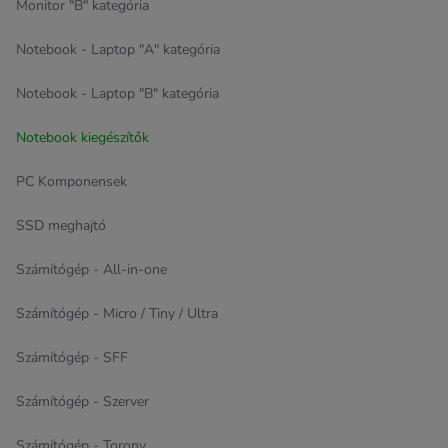
Monitor "B" kategória
Notebook - Laptop "A" kategória
Notebook - Laptop "B" kategória
Notebook kiegészítők
PC Komponensek
SSD meghajtó
Számítógép - All-in-one
Számítógép - Micro / Tiny / Ultra
Számítógép - SFF
Számítógép - Szerver
Számítógép - Torony