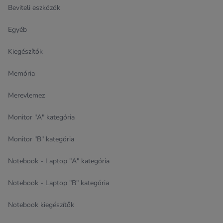
Beviteli eszközök
Egyéb
Kiegészítők
Memória
Merevlemez
Monitor "A" kategória
Monitor "B" kategória
Notebook - Laptop "A" kategória
Notebook - Laptop "B" kategória
Notebook kiegészítők