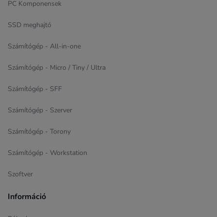
PC Komponensek
SSD meghajtó
Számítógép - All-in-one
Számítógép - Micro / Tiny / Ultra
Számítógép - SFF
Számítógép - Szerver
Számítógép - Torony
Számítógép - Workstation
Szoftver
Információ