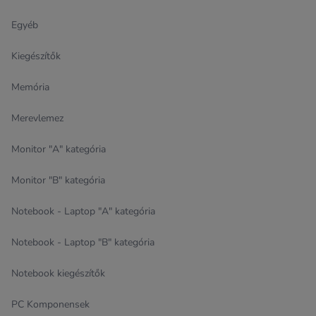
Egyéb
Kiegészítők
Memória
Merevlemez
Monitor "A" kategória
Monitor "B" kategória
Notebook - Laptop "A" kategória
Notebook - Laptop "B" kategória
Notebook kiegészítők
PC Komponensek