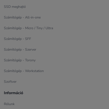
SSD meghajtó
Számítógép - All-in-one
Számítógép - Micro / Tiny / Ultra
Számítógép - SFF
Számítógép - Szerver
Számítógép - Torony
Számítógép - Workstation
Szoftver
Információ
Rólunk