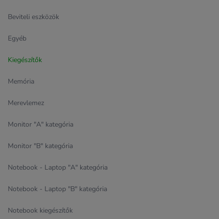
Beviteli eszközök
Egyéb
Kiegészítők
Memória
Merevlemez
Monitor "A" kategória
Monitor "B" kategória
Notebook - Laptop "A" kategória
Notebook - Laptop "B" kategória
Notebook kiegészítők