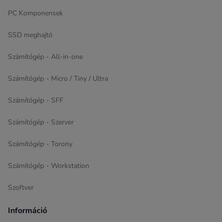
PC Komponensek
SSD meghajtó
Számítógép - All-in-one
Számítógép - Micro / Tiny / Ultra
Számítógép - SFF
Számítógép - Szerver
Számítógép - Torony
Számítógép - Workstation
Szoftver
Információ