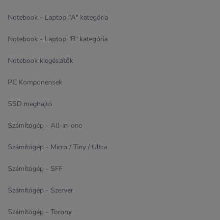
Notebook - Laptop "A" kategória
Notebook - Laptop "B" kategória
Notebook kiegészítők
PC Komponensek
SSD meghajtó
Számítógép - All-in-one
Számítógép - Micro / Tiny / Ultra
Számítógép - SFF
Számítógép - Szerver
Számítógép - Torony