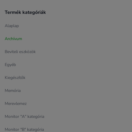
Termék kategóriák
Alaplap
Archívum
Beviteli eszközök
Egyéb
Kiegészítők
Memória
Merevlemez
Monitor "A" kategória
Monitor "B" kategória