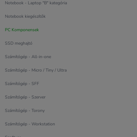
Notebook - Laptop "B" kategória
Notebook kiegészítők
PC Komponensek
SSD meghajtó
Számítógép - All-in-one
Számítógép - Micro / Tiny / Ultra
Számítógép - SFF
Számítógép - Szerver
Számítógép - Torony
Számítógép - Workstation