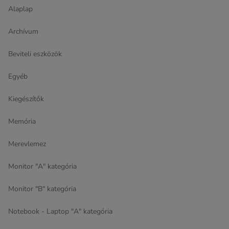
Alaplap
Archívum
Beviteli eszközök
Egyéb
Kiegészítők
Memória
Merevlemez
Monitor "A" kategória
Monitor "B" kategória
Notebook - Laptop "A" kategória