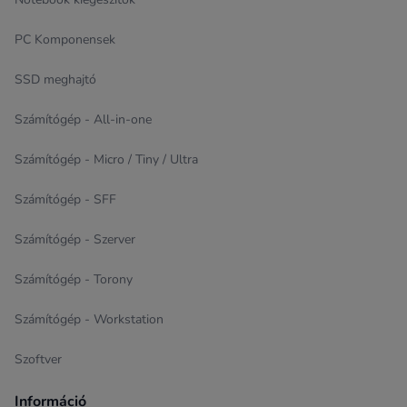
PC Komponensek
SSD meghajtó
Számítógép - All-in-one
Számítógép - Micro / Tiny / Ultra
Számítógép - SFF
Számítógép - Szerver
Számítógép - Torony
Számítógép - Workstation
Szoftver
Információ