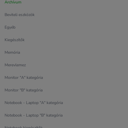
Archívum
Beviteli eszközök
Egyéb
Kiegészítők
Memória
Merevlemez
Monitor "A" kategória
Monitor "B" kategória
Notebook - Laptop "A" kategória
Notebook - Laptop "B" kategória
Notebook kiegészítők