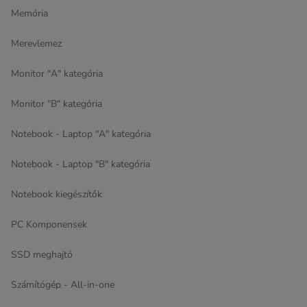
Memória
Merevlemez
Monitor "A" kategória
Monitor "B" kategória
Notebook - Laptop "A" kategória
Notebook - Laptop "B" kategória
Notebook kiegészítők
PC Komponensek
SSD meghajtó
Számítógép - All-in-one