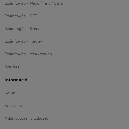
Számítógép - Micro / Tiny / Ultra
Számítógép - SFF
Számítógép - Szerver
Számítógép - Torony
Számítógép - Workstation
Szoftver
Információ
Rólunk
Kapcsolat
Adatvédelmi nyilatkozat