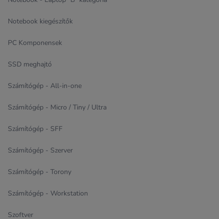
Notebook kiegészítők
PC Komponensek
SSD meghajtó
Számítógép - All-in-one
Számítógép - Micro / Tiny / Ultra
Számítógép - SFF
Számítógép - Szerver
Számítógép - Torony
Számítógép - Workstation
Szoftver