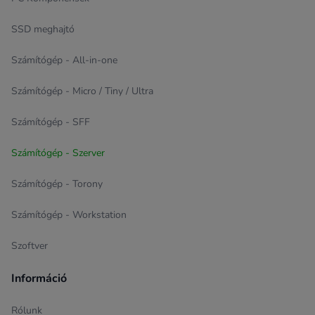
SSD meghajtó
Számítógép - All-in-one
Számítógép - Micro / Tiny / Ultra
Számítógép - SFF
Számítógép - Szerver
Számítógép - Torony
Számítógép - Workstation
Szoftver
Információ
Rólunk