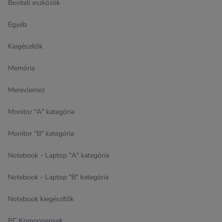
Beviteli eszközök
Egyéb
Kiegészítők
Memória
Merevlemez
Monitor "A" kategória
Monitor "B" kategória
Notebook - Laptop "A" kategória
Notebook - Laptop "B" kategória
Notebook kiegészítők
PC Komponensek