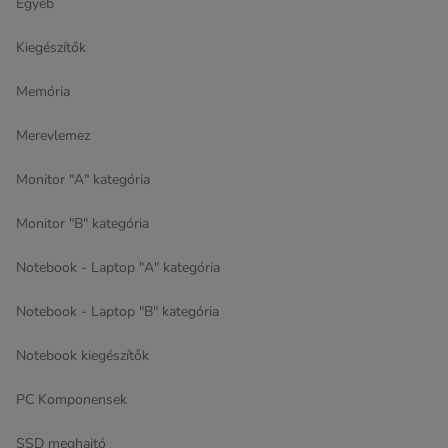
Egyéb
Kiegészítők
Memória
Merevlemez
Monitor "A" kategória
Monitor "B" kategória
Notebook - Laptop "A" kategória
Notebook - Laptop "B" kategória
Notebook kiegészítők
PC Komponensek
SSD meghajtó