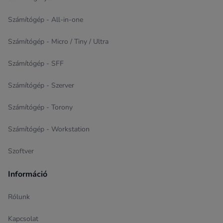
Számítógép - All-in-one
Számítógép - Micro / Tiny / Ultra
Számítógép - SFF
Számítógép - Szerver
Számítógép - Torony
Számítógép - Workstation
Szoftver
Információ
Rólunk
Kapcsolat