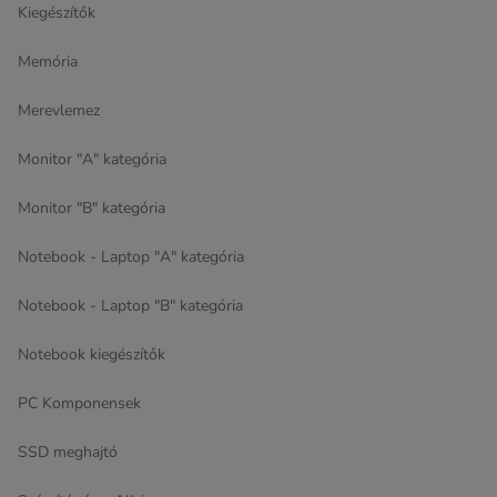
Kiegészítők
Memória
Merevlemez
Monitor "A" kategória
Monitor "B" kategória
Notebook - Laptop "A" kategória
Notebook - Laptop "B" kategória
Notebook kiegészítők
PC Komponensek
SSD meghajtó