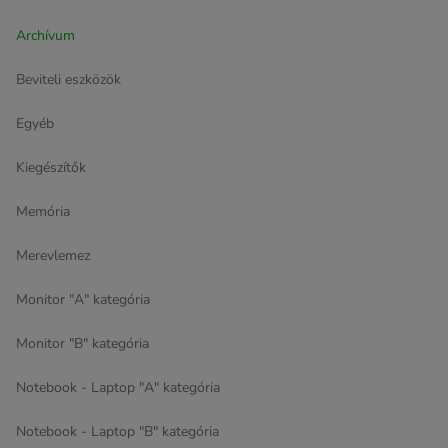
Archívum
Beviteli eszközök
Egyéb
Kiegészítők
Memória
Merevlemez
Monitor "A" kategória
Monitor "B" kategória
Notebook - Laptop "A" kategória
Notebook - Laptop "B" kategória