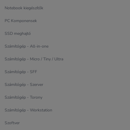
Notebook kiegészítők
PC Komponensek
SSD meghajtó
Számítógép - All-in-one
Számítógép - Micro / Tiny / Ultra
Számítógép - SFF
Számítógép - Szerver
Számítógép - Torony
Számítógép - Workstation
Szoftver