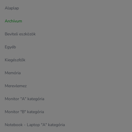
Alaplap
Archívum
Beviteli eszközök
Egyéb
Kiegészítők
Memória
Merevlemez
Monitor "A" kategória
Monitor "B" kategória
Notebook - Laptop "A" kategória