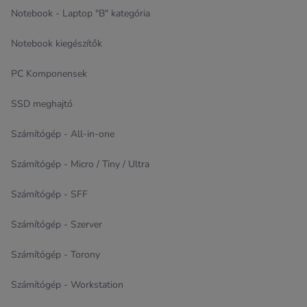
Notebook - Laptop "B" kategória
Notebook kiegészítők
PC Komponensek
SSD meghajtó
Számítógép - All-in-one
Számítógép - Micro / Tiny / Ultra
Számítógép - SFF
Számítógép - Szerver
Számítógép - Torony
Számítógép - Workstation