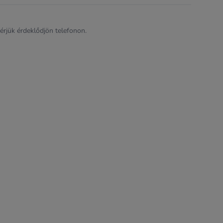
kérjük érdeklődjön telefonon.