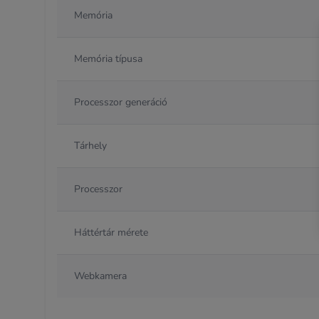
Memória
Memória típusa
Processzor generáció
Tárhely
Processzor
Háttértár mérete
Webkamera