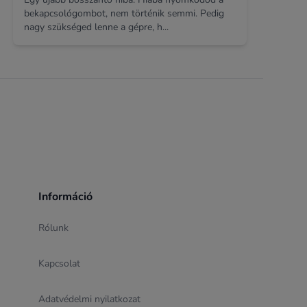
bekapcsológombot, nem történik semmi. Pedig
nagy szükséged lenne a gépre, h...
Információ
Rólunk
Kapcsolat
Adatvédelmi nyilatkozat