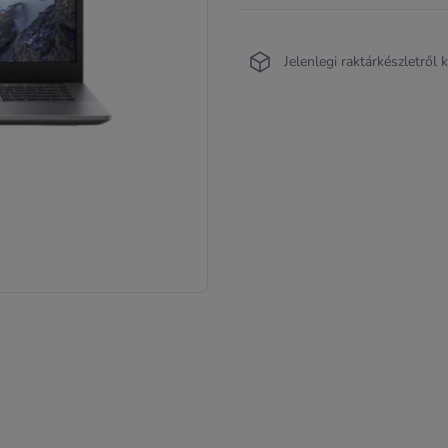
Jelenlegi raktárkészletről 