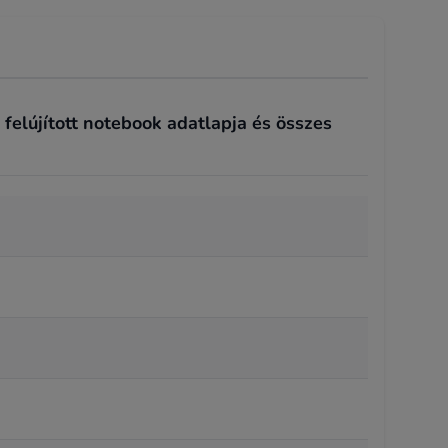
felújított notebook adatlapja és összes