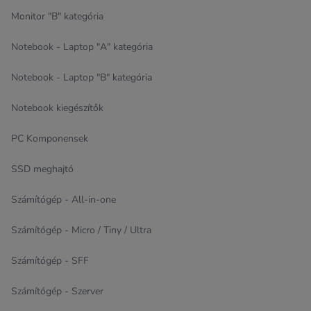
Monitor "B" kategória
Notebook - Laptop "A" kategória
Notebook - Laptop "B" kategória
Notebook kiegészítők
PC Komponensek
SSD meghajtó
Számítógép - All-in-one
Számítógép - Micro / Tiny / Ultra
Számítógép - SFF
Számítógép - Szerver