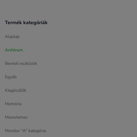
Termék kategóriák
Alaplap
Archívum
Beviteli eszközök
Egyéb
Kiegészítők
Memória
Merevlemez
Monitor "A" kategória