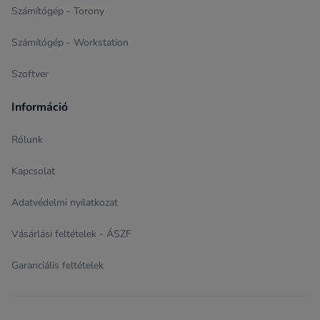
Számítógép - Torony
Számítógép - Workstation
Szoftver
Információ
Rólunk
Kapcsolat
Adatvédelmi nyilatkozat
Vásárlási feltételek - ÁSZF
Garanciális feltételek