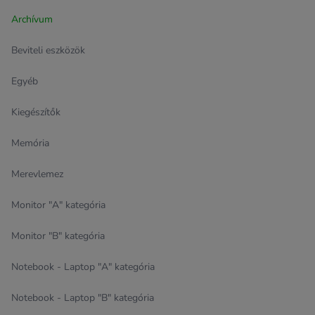
Archívum
Beviteli eszközök
Egyéb
Kiegészítők
Memória
Merevlemez
Monitor "A" kategória
Monitor "B" kategória
Notebook - Laptop "A" kategória
Notebook - Laptop "B" kategória