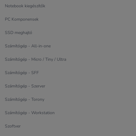
Notebook kiegészítők
PC Komponensek
SSD meghajtó
Számítógép - All-in-one
Számítógép - Micro / Tiny / Ultra
Számítógép - SFF
Számítógép - Szerver
Számítógép - Torony
Számítógép - Workstation
Szoftver