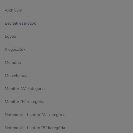
Archívum
Beviteli eszközök
Egyéb
Kiegészítők
Memória
Merevlemez
Monitor "A" kategória
Monitor "B" kategória
Notebook - Laptop "A" kategória
Notebook - Laptop "B" kategória