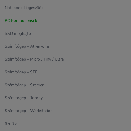
Notebook kiegészítők
PC Komponensek
SSD meghajtó
Számítógép - All-in-one
Számítógép - Micro / Tiny / Ultra
Számítógép - SFF
Számítógép - Szerver
Számítógép - Torony
Számítógép - Workstation
Szoftver