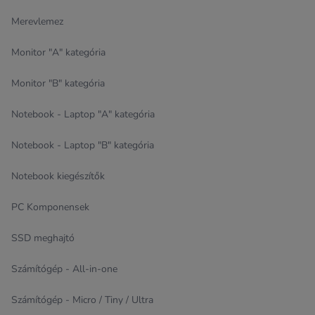
Merevlemez
Monitor "A" kategória
Monitor "B" kategória
Notebook - Laptop "A" kategória
Notebook - Laptop "B" kategória
Notebook kiegészítők
PC Komponensek
SSD meghajtó
Számítógép - All-in-one
Számítógép - Micro / Tiny / Ultra