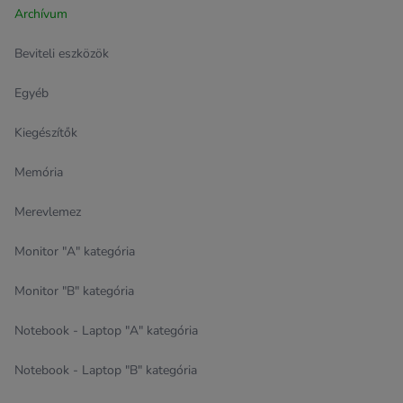
Archívum
Beviteli eszközök
Egyéb
Kiegészítők
Memória
Merevlemez
Monitor "A" kategória
Monitor "B" kategória
Notebook - Laptop "A" kategória
Notebook - Laptop "B" kategória