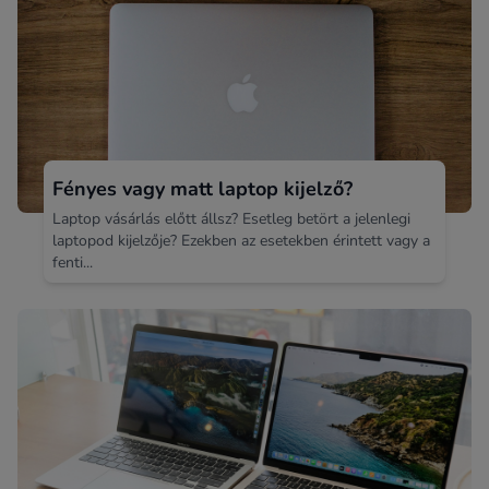
Fényes vagy matt laptop kijelző?
Laptop vásárlás előtt állsz? Esetleg betört a jelenlegi
laptopod kijelzője? Ezekben az esetekben érintett vagy a
fenti...