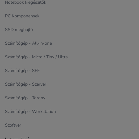
Notebook kiegészítők
PC Komponensek
SSD meghajtó
Számítógép - All-in-one
Számítógép - Micro / Tiny / Ultra
Számítógép - SFF
Számítógép - Szerver
Számítógép - Torony
Számítógép - Workstation
Szoftver