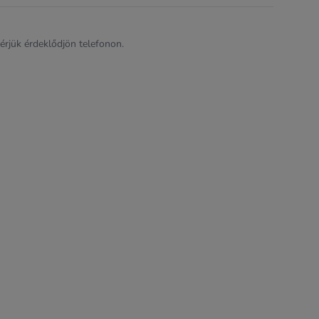
kérjük érdeklődjön telefonon.