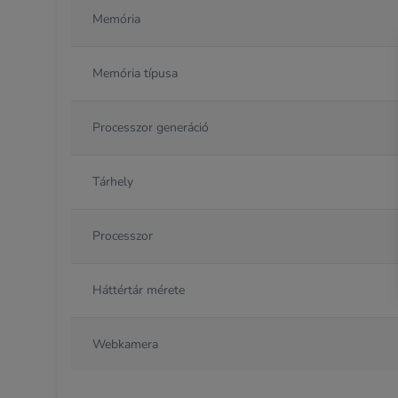
Memória
Memória típusa
Processzor generáció
Tárhely
Processzor
Háttértár mérete
Webkamera