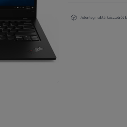
Jelenlegi raktárkészletről 