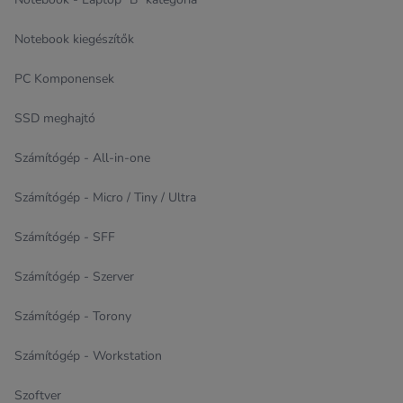
Notebook kiegészítők
PC Komponensek
SSD meghajtó
Számítógép - All-in-one
Számítógép - Micro / Tiny / Ultra
Számítógép - SFF
Számítógép - Szerver
Számítógép - Torony
Számítógép - Workstation
Szoftver