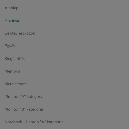
Alaplap
Archívum
Beviteli eszközök
Egyéb
Kiegészítők
Memória
Merevlemez
Monitor "A" kategória
Monitor "B" kategória
Notebook - Laptop "A" kategória