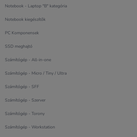
Notebook - Laptop "B" kategória
Notebook kiegészítők
PC Komponensek
SSD meghajtó
Számítógép - All-in-one
Számítógép - Micro / Tiny / Ultra
Számítógép - SFF
Számítógép - Szerver
Számítógép - Torony
Számítógép - Workstation