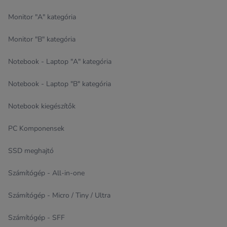
Monitor "A" kategória
Monitor "B" kategória
Notebook - Laptop "A" kategória
Notebook - Laptop "B" kategória
Notebook kiegészítők
PC Komponensek
SSD meghajtó
Számítógép - All-in-one
Számítógép - Micro / Tiny / Ultra
Számítógép - SFF