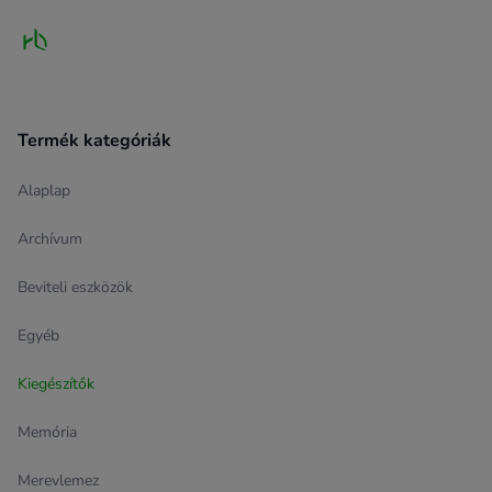
Termék kategóriák
Alaplap
Archívum
Beviteli eszközök
Egyéb
Kiegészítők
Memória
Merevlemez