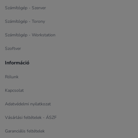
Számítógép - Szerver
Számítógép - Torony
Számítógép - Workstation
Szoftver
Információ
Rólunk
Kapcsolat
Adatvédelmi nyilatkozat
Vásárlási feltételek - ÁSZF
Garanciális feltételek