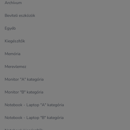
Archívum
Beviteli eszközök
Egyéb
Kiegészítők
Memória
Merevlemez
Monitor "A" kategória
Monitor "B" kategória
Notebook - Laptop "A" kategória
Notebook - Laptop "B" kategória