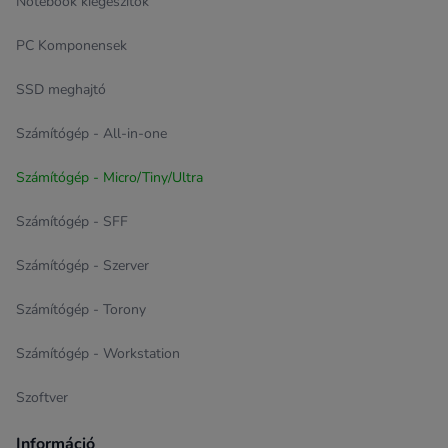
Notebook kiegészítők
PC Komponensek
SSD meghajtó
Számítógép - All-in-one
Számítógép - Micro/Tiny/Ultra
Számítógép - SFF
Számítógép - Szerver
Számítógép - Torony
Számítógép - Workstation
Szoftver
Információ