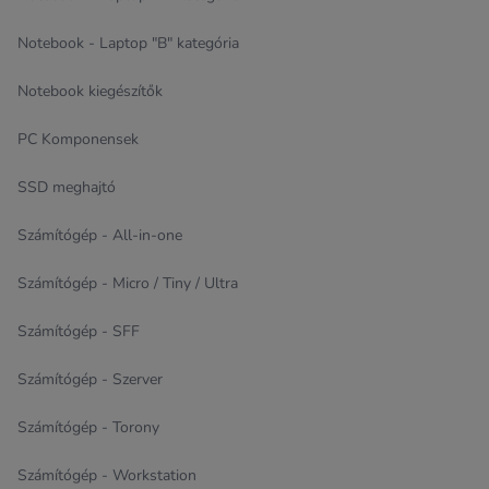
Notebook - Laptop "B" kategória
Notebook kiegészítők
PC Komponensek
SSD meghajtó
Számítógép - All-in-one
Számítógép - Micro / Tiny / Ultra
Számítógép - SFF
Számítógép - Szerver
Számítógép - Torony
Számítógép - Workstation