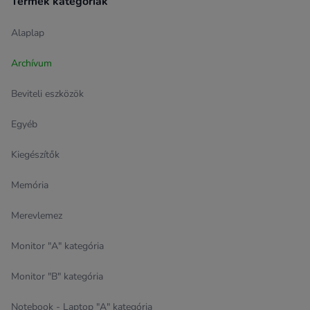
Termék kategóriák
Alaplap
Archívum
Beviteli eszközök
Egyéb
Kiegészítők
Memória
Merevlemez
Monitor "A" kategória
Monitor "B" kategória
Notebook - Laptop "A" kategória