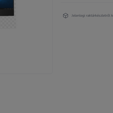
Jelenlegi raktárkészletről 