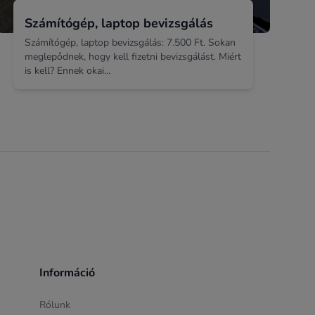
Számítógép, laptop bevizsgálás
Számítógép, laptop bevizsgálás: 7.500 Ft. Sokan
meglepődnek, hogy kell fizetni bevizsgálást. Miért
is kell? Ennek okai...
Információ
Rólunk