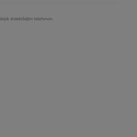
kérjük érdeklődjön telefonon.