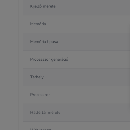
Kijelző mérete
Memória
Memória típusa
Processzor generáció
Tárhely
Processzor
Háttértár mérete