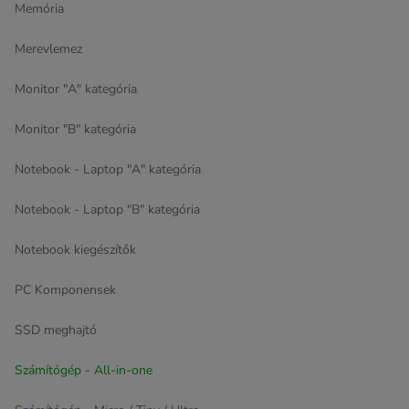
Memória
Merevlemez
Monitor "A" kategória
Monitor "B" kategória
Notebook - Laptop "A" kategória
Notebook - Laptop "B" kategória
Notebook kiegészítők
PC Komponensek
SSD meghajtó
Számítógép - All-in-one