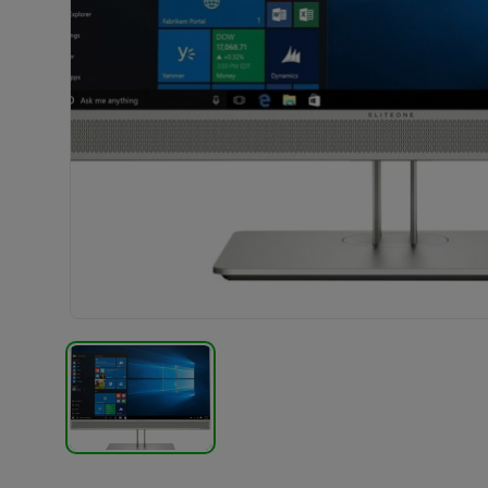
TERMÉK KÉP