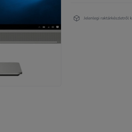
Jelenlegi raktárkészletről 