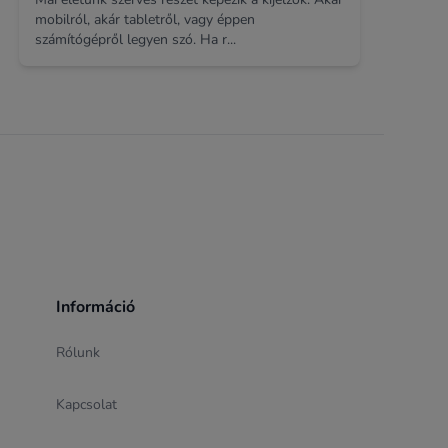
mobilról, akár tabletről, vagy éppen
számítógépről legyen szó. Ha r...
Információ
Rólunk
Kapcsolat