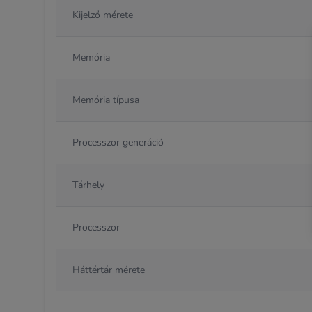
Kijelző mérete
Memória
Memória típusa
Processzor generáció
Tárhely
Processzor
Háttértár mérete