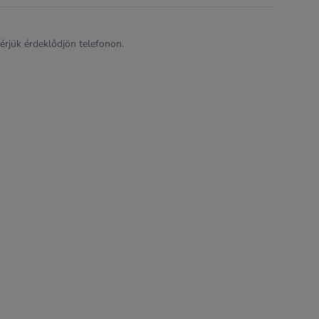
kérjük érdeklődjön telefonon.