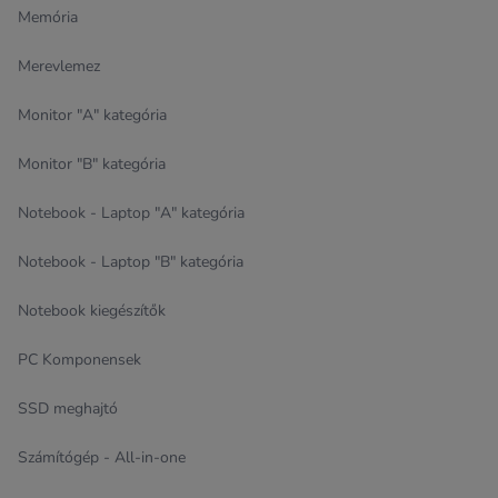
Memória
Merevlemez
Monitor "A" kategória
Monitor "B" kategória
Notebook - Laptop "A" kategória
Notebook - Laptop "B" kategória
Notebook kiegészítők
PC Komponensek
SSD meghajtó
Számítógép - All-in-one