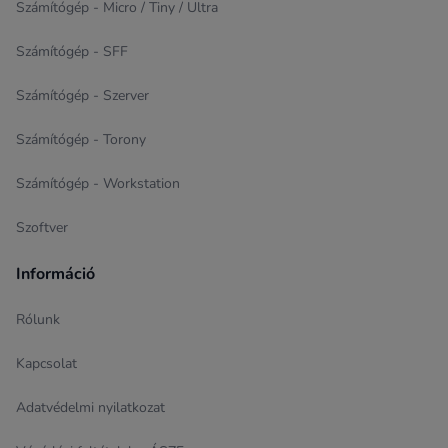
Számítógép - Micro / Tiny / Ultra
Számítógép - SFF
Számítógép - Szerver
Számítógép - Torony
Számítógép - Workstation
Szoftver
Információ
Rólunk
Kapcsolat
Adatvédelmi nyilatkozat