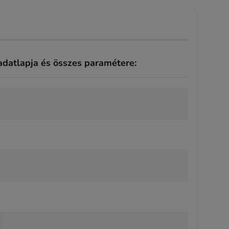
 adatlapja és összes paramétere: