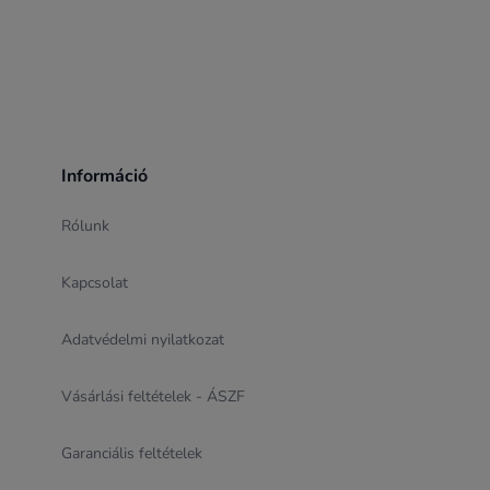
Információ
Rólunk
Kapcsolat
Adatvédelmi nyilatkozat
Vásárlási feltételek - ÁSZF
Garanciális feltételek