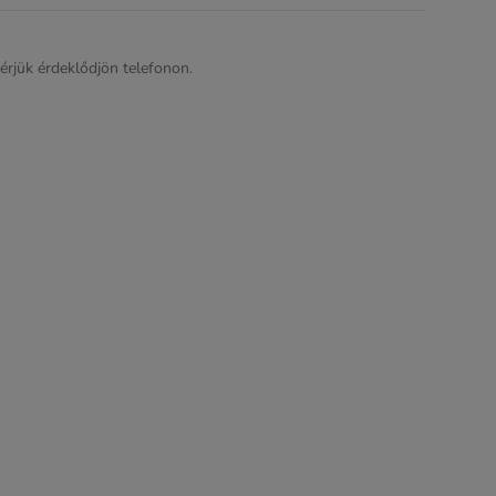
kérjük érdeklődjön telefonon.