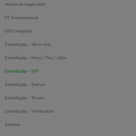
Notebook kiegészítők
PC Komponensek
SSD meghajtó
Számítógép - All-in-one
Számítógép - Micro / Tiny / Ultra
Számítógép - SFF
Számítógép - Szerver
Számítógép - Torony
Számítógép - Workstation
Szoftver