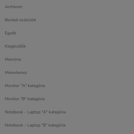
Archívum
Beviteli eszközök
Egyéb
Kiegészítők
Memória
Merevlemez
Monitor "A" kategória
Monitor "B" kategória
Notebook - Laptop "A" kategória
Notebook - Laptop "B" kategória